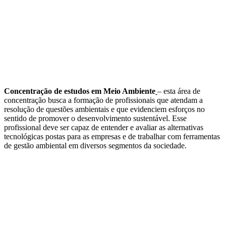
Concentração de estudos em Meio Ambiente
– esta área de
concentração busca a formação de profissionais que atendam a
resolução de questões ambientais e que evidenciem esforços no
sentido de promover o desenvolvimento sustentável. Esse
profissional deve ser capaz de entender e avaliar as alternativas
tecnológicas postas para as empresas e de trabalhar com ferramentas
de gestão ambiental em diversos segmentos da sociedade.