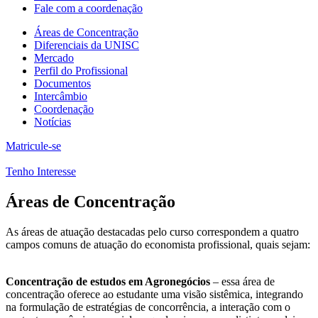
Fale com a coordenação
Áreas de Concentração
Diferenciais da UNISC
Mercado
Perfil do Profissional
Documentos
Intercâmbio
Coordenação
Notícias
Matricule-se
Tenho Interesse
Áreas de Concentração
As áreas de atuação destacadas pelo curso correspondem a quatro
campos comuns de atuação do economista profissional, quais sejam:
Concentração de estudos em Agronegócios
– essa área de
concentração oferece ao estudante uma visão sistêmica, integrando
na formulação de estratégias de concorrência, a interação com o