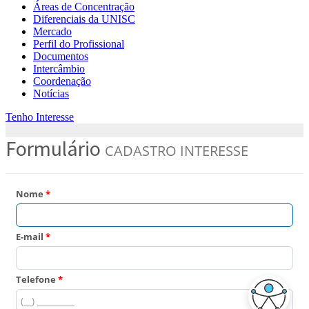
Áreas de Concentração
Diferenciais da UNISC
Mercado
Perfil do Profissional
Documentos
Intercâmbio
Coordenação
Notícias
Tenho Interesse