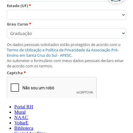
Portal RH
Mural
NAAC
VoltarE
Biblioteca