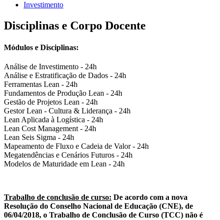
Investimento
Disciplinas e Corpo Docente
Módulos e Disciplinas:
Análise de Investimento - 24h
Análise e Estratificação de Dados - 24h
Ferramentas Lean - 24h
Fundamentos de Produção Lean - 24h
Gestão de Projetos Lean - 24h
Gestor Lean - Cultura & Liderança - 24h
Lean Aplicada à Logística - 24h
Lean Cost Management - 24h
Lean Seis Sigma - 24h
Mapeamento de Fluxo e Cadeia de Valor - 24h
Megatendências e Cenários Futuros - 24h
Modelos de Maturidade em Lean - 24h
Trabalho de conclusão de curso:
De acordo com a nova
Resolução do Conselho Nacional de Educação (CNE), de
06/04/2018, o Trabalho de Conclusão de Curso (TCC) não é