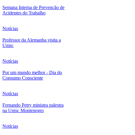
Semana Interna de Prevenção de
Acidentes do Trabalho
Notícias
Professor da Alemanha visita a
Unisc
Notícias
Por um mundo melhor - Dia do
Consumo Consciente
Notícias
Fernando Petry ministra palestra
na Unisc Montenegro
Notícias