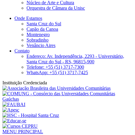
Núcleo de Arte e Cultura
Orquestra de Câmara da Unisc
Onde Estamos
Santa Cruz do Sul
Capão da Canoa
Montenegro
Sobradinho
Venâncio Aires
Contato
Endereço: Av. Independência, 2293 - Universitário,
Santa Cruz do Sul - RS, 96815-900
Telefone: +55 (51) 3717-7300
WhatsApp: +55 (51) 3717-7425
Instituição Credenciada
MENU PRINCIPAL