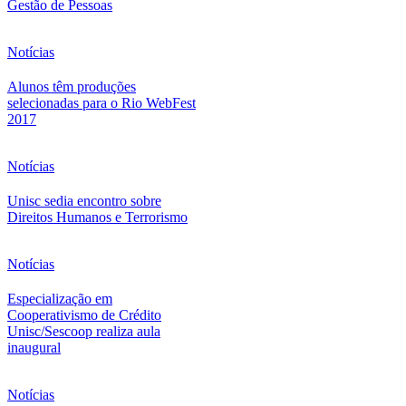
Gestão de Pessoas
Notícias
Alunos têm produções
selecionadas para o Rio WebFest
2017
Notícias
Unisc sedia encontro sobre
Direitos Humanos e Terrorismo
Notícias
Especialização em
Cooperativismo de Crédito
Unisc/Sescoop realiza aula
inaugural
Notícias