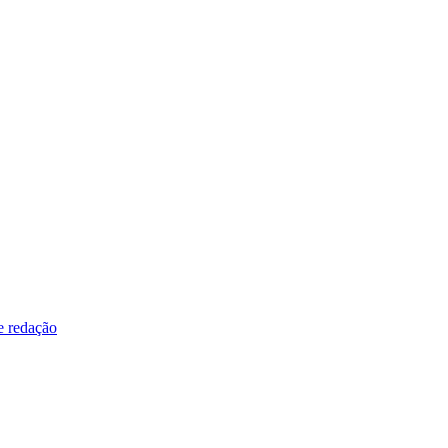
e redação