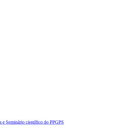
a e Seminário científico do PPGPS