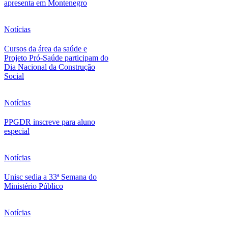
apresenta em Montenegro
Notícias
Cursos da área da saúde e
Projeto Pró-Saúde participam do
Dia Nacional da Construção
Social
Notícias
PPGDR inscreve para aluno
especial
Notícias
Unisc sedia a 33ª Semana do
Ministério Público
Notícias