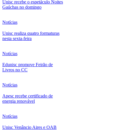
Unisc recebe o espetáculo Noites
Gaúchas no domingo
Notícias
Unisc realiza quatro formaturas
nesta sexta-feira
Notícias
Edunisc promove Feirão de
Livros no CC
Notícias
Apesc recebe certificado de
energia renovável
Notícias
Unisc Venâncio Aires e OAB