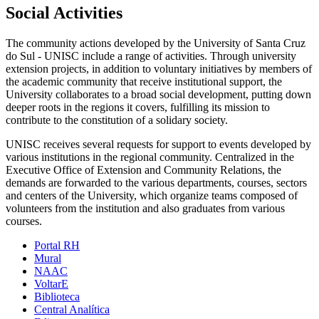
Social Activities
The community actions developed by the University of Santa Cruz
do Sul - UNISC include a range of activities. Through university
extension projects, in addition to voluntary initiatives by members of
the academic community that receive institutional support, the
University collaborates to a broad social development, putting down
deeper roots in the regions it covers, fulfilling its mission to
contribute to the constitution of a solidary society.
UNISC receives several requests for support to events developed by
various institutions in the regional community. Centralized in the
Executive Office of Extension and Community Relations, the
demands are forwarded to the various departments, courses, sectors
and centers of the University, which organize teams composed of
volunteers from the institution and also graduates from various
courses.
Portal RH
Mural
NAAC
VoltarE
Biblioteca
Central Analítica