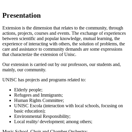
Presentation
Extension is the dimension that relates to the community, through
actions, projects, courses and events. The exchange of experiences
between scientific and popular knowledge, mutual learning, the
experience of interacting with others, the solution of problems, the
care and assistance to community demands are some expressions
that characterize the extension of Unisc.
Our extension is carried out by our professors, our students and,
mainly, our community.
UNISC has projects and programs related to:
Elderly people;
Refugees and Immigrants;
Human Rights Committee;
UNISC Escola (interaction with local schools, focusing on
basic education);
Environmental Responsibility;
Local reality/ development; among others;
Music School, Choir and Chamber Orchestra;