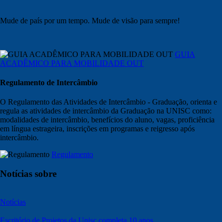
Mude de país por um tempo. Mude de visão para sempre!
GUIA
ACADÊMICO PARA MOBILIDADE OUT
Regulamento de Intercâmbio
O Regulamento das Atividades de Intercâmbio - Graduação, orienta e
regula as atividades de intercâmbio da Graduação na UNISC como:
modalidades de intercâmbio, benefícios do aluno, vagas, proficiência
em língua estrageira, inscrições em programas e reigresso após
intercâmbio.
Regulamento
Notícias sobre
Notícias
Escritório de Projetos da Unisc completa 10 anos