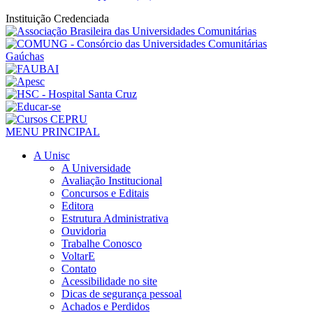
Instituição Credenciada
MENU PRINCIPAL
A Unisc
A Universidade
Avaliação Institucional
Concursos e Editais
Editora
Estrutura Administrativa
Ouvidoria
Trabalhe Conosco
VoltarE
Contato
Acessibilidade no site
Dicas de segurança pessoal
Achados e Perdidos