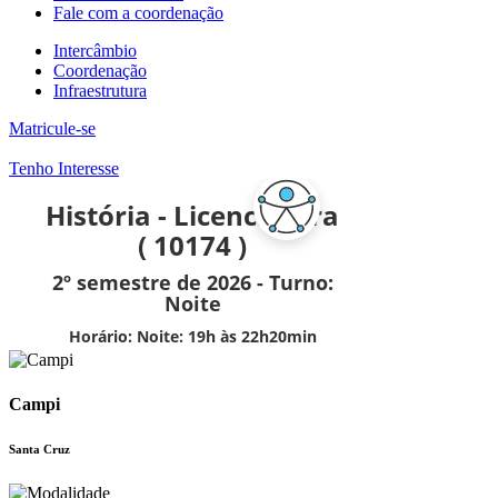
Fale com a coordenação
Intercâmbio
Coordenação
Infraestrutura
Matricule-se
Tenho Interesse
Campi
Santa Cruz