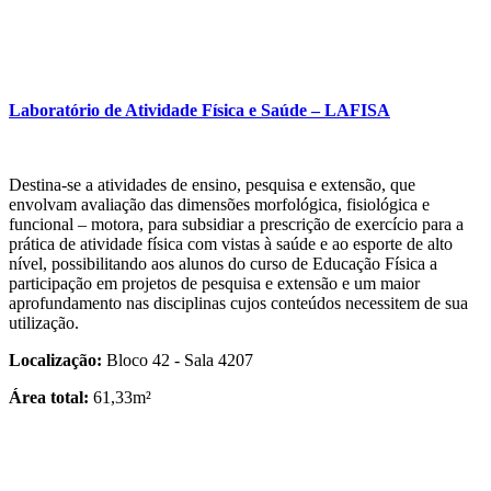
Laboratório de Atividade Física e Saúde – LAFISA
Destina-se a atividades de ensino, pesquisa e extensão, que
envolvam avaliação das dimensões morfológica, fisiológica e
funcional – motora, para subsidiar a prescrição de exercício para a
prática de atividade física com vistas à saúde e ao esporte de alto
nível, possibilitando aos alunos do curso de Educação Física a
participação em projetos de pesquisa e extensão e um maior
aprofundamento nas disciplinas cujos conteúdos necessitem de sua
utilização.
Localização:
Bloco 42 - Sala 4207
Área total:
61,33m²