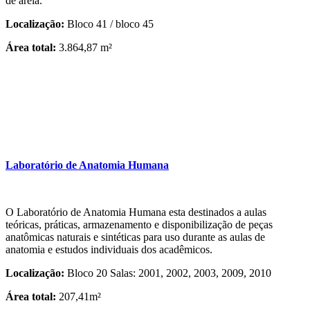
de areia.
Localização:
Bloco 41 / bloco 45
Área total:
3.864,87 m²
Laboratório de Anatomia Humana
O Laboratório de Anatomia Humana esta destinados a aulas
teóricas, práticas, armazenamento e disponibilização de peças
anatômicas naturais e sintéticas para uso durante as aulas de
anatomia e estudos individuais dos acadêmicos.
Localização:
Bloco 20 Salas: 2001, 2002, 2003, 2009, 2010
Área total:
207,41m²