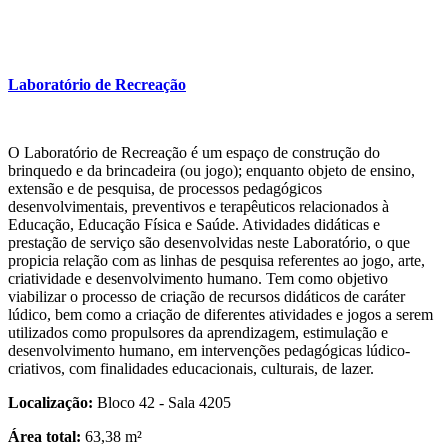
Laboratório de Recreação
O Laboratório de Recreação é um espaço de construção do
brinquedo e da brincadeira (ou jogo); enquanto objeto de ensino,
extensão e de pesquisa, de processos pedagógicos
desenvolvimentais, preventivos e terapêuticos relacionados à
Educação, Educação Física e Saúde. Atividades didáticas e
prestação de serviço são desenvolvidas neste Laboratório, o que
propicia relação com as linhas de pesquisa referentes ao jogo, arte,
criatividade e desenvolvimento humano. Tem como objetivo
viabilizar o processo de criação de recursos didáticos de caráter
lúdico, bem como a criação de diferentes atividades e jogos a serem
utilizados como propulsores da aprendizagem, estimulação e
desenvolvimento humano, em intervenções pedagógicas lúdico-
criativos, com finalidades educacionais, culturais, de lazer.
Localização:
Bloco 42 - Sala 4205
Área total:
63,38 m²