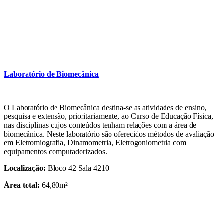
Laboratório de Biomecânica
O Laboratório de Biomecânica destina-se as atividades de ensino,
pesquisa e extensão, prioritariamente, ao Curso de Educação Física,
nas disciplinas cujos conteúdos tenham relações com a área de
biomecânica. Neste laboratório são oferecidos métodos de avaliação
em Eletromiografia, Dinamometria, Eletrogoniometria com
equipamentos computadorizados.
Localização:
Bloco 42 Sala 4210
Área total:
64,80m²