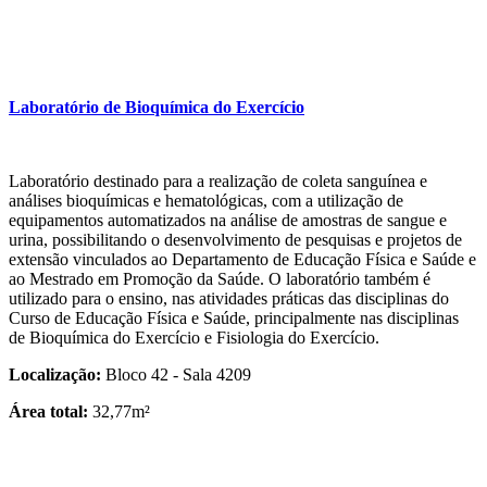
Laboratório de Bioquímica do Exercício
Laboratório destinado para a realização de coleta sanguínea e
análises bioquímicas e hematológicas, com a utilização de
equipamentos automatizados na análise de amostras de sangue e
urina, possibilitando o desenvolvimento de pesquisas e projetos de
extensão vinculados ao Departamento de Educação Física e Saúde e
ao Mestrado em Promoção da Saúde. O laboratório também é
utilizado para o ensino, nas atividades práticas das disciplinas do
Curso de Educação Física e Saúde, principalmente nas disciplinas
de Bioquímica do Exercício e Fisiologia do Exercício.
Localização:
Bloco 42 - Sala 4209
Área total:
32,77m²