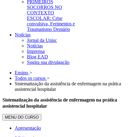
PRIMEIROS
SOCORROS NO
CONTEXTO
ESCOLAR: Crise
convulsiva, Ferimentos e
Traumatismo Dentário
Notícias
Jornal da Unisc
Notícias
Imprensa
Blog EAD
Sugira sua divulgação
Ensino
>
Todos os cursos
>
Sistematização da assistência de enfermagem na prática
assistencial hospitalar
Sistematização da assistência de enfermagem na prática
assistencial hospitalar
MENU DO CURSO
Apresentação