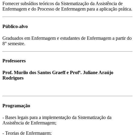
Fornecer subsídios teóricos da Sistematização da Assistência de
Enfermagem e do Processo de Enfermagem para a aplicação prática.
Público-alvo
Graduados em Enfermagem e estudantes de Enfermagem a partir do
8° semestre.
Professores
Prof. Murilo dos Santos Graeff e Profª. Juliane Araújo
Rodrigues
Programação
- Bases legais para a implementação da Sistematização da
Assistência de Enfermagem;
- Teorias de Enfermagem;