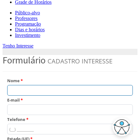
Grade de Horários
Público-alvo
Professores
Programação
Dias e horários
Investimento
Tenho Interesse