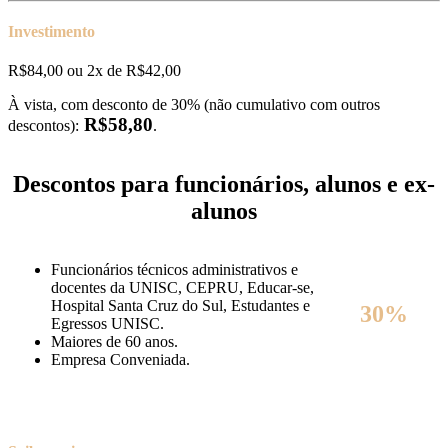
Investimento
R$84,00 ou 2x de R$42,00
À vista, com desconto de 30% (não cumulativo com outros
R$58,80
descontos):
.
Descontos para funcionários, alunos e ex-
alunos
Funcionários técnicos administrativos e
docentes da UNISC, CEPRU, Educar-se,
Hospital Santa Cruz do Sul, Estudantes e
30%
Egressos UNISC.
Maiores de 60 anos.
Empresa Conveniada.