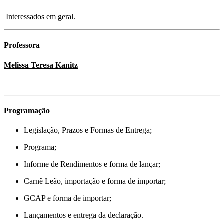
Interessados em geral.
Professora
Melissa Teresa Kanitz
Programação
Legislação, Prazos e Formas de Entrega;
Programa;
Informe de Rendimentos e forma de lançar;
Carnê Leão, importação e forma de importar;
GCAP e forma de importar;
Lançamentos e entrega da declaração.