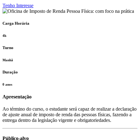
Tenho Interesse
Carga Horária
4h
Turno
Manhã
Duração
0 anos
Apresentação
Ao término do curso, o estudante será capaz de realizar a declaração
de ajuste anual de imposto de renda das pessoas físicas, fazendo a
entrega dentro da legislação vigente e obrigatoriedades.
Público-alvo