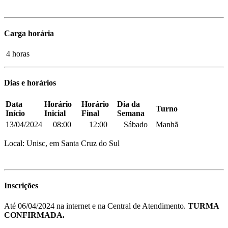
Carga horária
4 horas
Dias e horários
Data
Horário
Horário
Dia da
Turno
Início
Inicial
Final
Semana
13/04/2024
08:00
12:00
Sábado
Manhã
Local: Unisc, em Santa Cruz do Sul
Inscrições
Até 06/04/2024 na internet e na Central de Atendimento.
TURMA
CONFIRMADA.