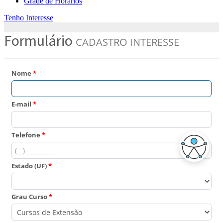
Grade de Horários
Tenho Interesse