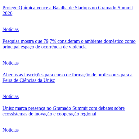
Protege Química vence a Batalha de Startups no Gramado Summit
2026
Notícias
Pesquisa mostra que 79,7% consideram o ambiente doméstico como
principal espaço de ocorrência de violência
Notícias
Abertas as inscrições para curso de formação de professores para a
Feira de Ciências da Unisc
Notícias
Unisc marca presença no Gramado Summit com debates sobre
ecossistemas de inovação e cooperação regional
Notícias