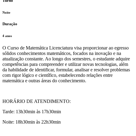
Turno
Noite
Duração
4 anos
O Curso de Matemática Licenciatura visa proporcionar ao egresso
sólidos conhecimentos matemáticos, focados na inovação e na
atualização constante. Ao longo dos semestres, o estudante adquire
competências para compreender e utilizar novas tecnologias, além
da habilidade de identificar, formular, analisar e resolver problemas
com rigor lógico e científico, estabelecendo relações entre
matemática e outras áreas do conhecimento.
HORÁRIO DE ATENDIMENTO:
Tarde: 13h30min às 17h30min
Noite: 18h30min às 22h30min