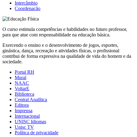
Intercâmbio
Coordenação
O curso estimula competências e habilidades no futuro professor,
para que atue com responsabilidade na educação básica.
Exercendo o ensino e o desenvolvimento de jogos, esportes,
ginástica, dança, recreação e atividades físicas, o profissional
contribui de forma expressiva na qualidade de vida do homem e da
sociedade.
Portal RH
Mural
NAAC
VoltarE
Biblioteca
Central Analítica
Editora
Imprensa
Internacional
UNISC Idiomas
Unisc TV
Política de privacidade