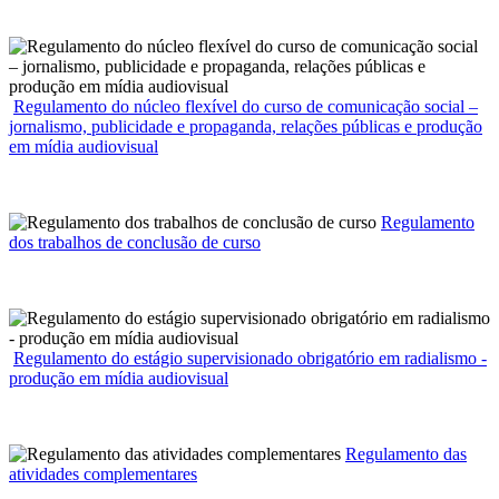
Regulamento do núcleo flexível do curso de comunicação social –
jornalismo, publicidade e propaganda, relações públicas e produção
em mídia audiovisual
Regulamento
dos trabalhos de conclusão de curso
Regulamento do estágio supervisionado obrigatório em radialismo -
produção em mídia audiovisual
Regulamento das
atividades complementares