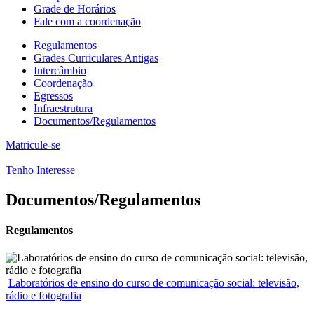
Grade de Horários
Fale com a coordenação
Regulamentos
Grades Curriculares Antigas
Intercâmbio
Coordenação
Egressos
Infraestrutura
Documentos/Regulamentos
Matricule-se
Tenho Interesse
Documentos/Regulamentos
Regulamentos
Laboratórios de ensino do curso de comunicação social: televisão,
rádio e fotografia