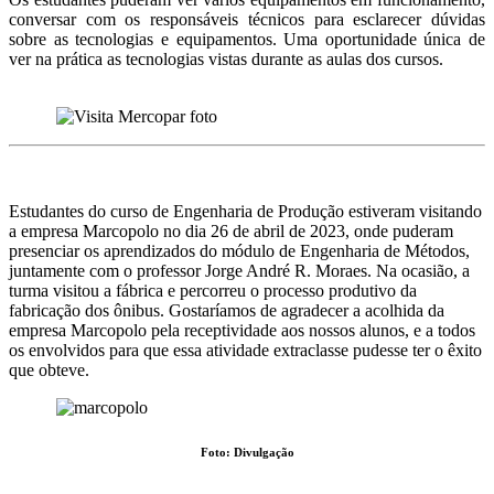
conversar com os responsáveis técnicos para esclarecer dúvidas
sobre as tecnologias e equipamentos. Uma oportunidade única de
ver na prática as tecnologias vistas durante as aulas dos cursos.
Estudantes do curso de Engenharia de Produção estiveram visitando
a empresa Marcopolo no dia 26 de abril de 2023, onde puderam
presenciar os aprendizados do módulo de Engenharia de Métodos,
juntamente com o professor Jorge André R. Moraes. Na ocasião, a
turma visitou a fábrica e percorreu o processo produtivo da
fabricação dos ônibus. Gostaríamos de agradecer a acolhida da
empresa Marcopolo pela receptividade aos nossos alunos, e a todos
os envolvidos para que essa atividade extraclasse pudesse ter o êxito
que obteve.
Foto: Divulgação