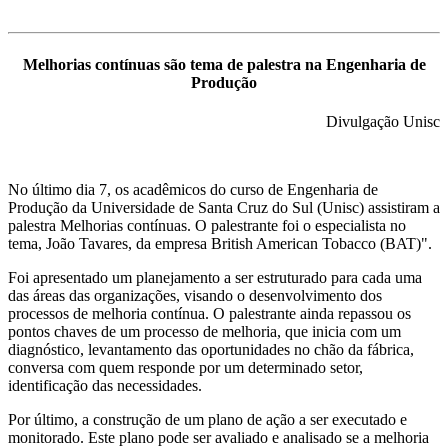
Melhorias contínuas são tema de palestra na Engenharia de
Produção
Divulgação Unisc
No último dia 7, os acadêmicos do curso de Engenharia de
Produção da Universidade de Santa Cruz do Sul (Unisc) assistiram a
palestra Melhorias contínuas. O palestrante foi o especialista no
tema, João Tavares, da empresa British American Tobacco (BAT)".
Foi apresentado um planejamento a ser estruturado para cada uma
das áreas das organizações, visando o desenvolvimento dos
processos de melhoria contínua. O palestrante ainda repassou os
pontos chaves de um processo de melhoria, que inicia com um
diagnóstico, levantamento das oportunidades no chão da fábrica,
conversa com quem responde por um determinado setor,
identificação das necessidades.
Por último, a construção de um plano de ação a ser executado e
monitorado. Este plano pode ser avaliado e analisado se a melhoria