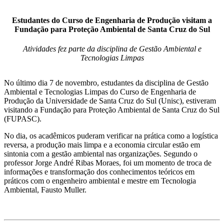
Estudantes do Curso de Engenharia de Produção visitam a
Fundação para Proteção Ambiental de Santa Cruz do Sul
Atividades fez parte da disciplina de Gestão Ambiental e
Tecnologias Limpas
No último dia 7 de novembro, estudantes da disciplina de Gestão
Ambiental e Tecnologias Limpas do Curso de Engenharia de
Produção da Universidade de Santa Cruz do Sul (Unisc), estiveram
visitando a Fundação para Proteção Ambiental de Santa Cruz do Sul
(FUPASC).
No dia, os acadêmicos puderam verificar na prática como a logística
reversa, a produção mais limpa e a economia circular estão em
sintonia com a gestão ambiental nas organizações. Segundo o
professor Jorge André Ribas Moraes, foi um momento de troca de
informações e transformação dos conhecimentos teóricos em
práticos com o engenheiro ambiental e mestre em Tecnologia
Ambiental, Fausto Muller.