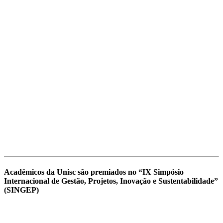
Acadêmicos da Unisc são premiados no “IX Simpósio
Internacional de Gestão, Projetos, Inovação e Sustentabilidade”
(SINGEP)