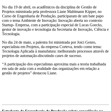
No dia 19 de abril, os acadêmicos da disciplina de Gestão de
Projetos ministrada pela professora Liane Mahlmann Kipper, no
Curso de Engenharia de Produção, participaram de um bate papo
com o tema Ambiente de Inovação: Inovação aberta no contexto
Startup- Empresa, com a participação especial de Lucas Goecks,
gestor de inovação e tecnologia da Secretaria de Inovação, Ciência e
Tecnologia.
No dia 24 de maio, a palestra foi ministrada por Joici Genro,
especialista em Projetos, da empresa Corteva, tendo como tema:
Tecnologia Aplicada à manufatura: melhorando processos através de
projetos de automação-discutindo cases de sucesso.
“A participação dos especialistas aproxima mais a teoria trabalhada
em sala de aula com a realidade das organizações em relação a
gestão de projetos” destacou Liane.