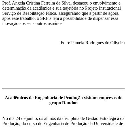
Prof. Angela Cristina Ferreira da Silva, destacou o envolvimento e
determinação da acadêmica e sua trajetória no Projeto Institucional
Serviço de Reabilitação Física, assegurando que a partir de agora,
após esse trabalho, o SRFis tem a possibilidade de dispensar essa
inovação aos seus outros usuários.
Foto: Pamela Rodrigues de Oliveira
Acadêmicos de Engenharia de Produção visitam empresas do
grupo Randon
No dia 24 de junho, os alunos da disciplina de Gestão Estratégica da
Produção, do curso de Engenharia de Produção da Universidade de