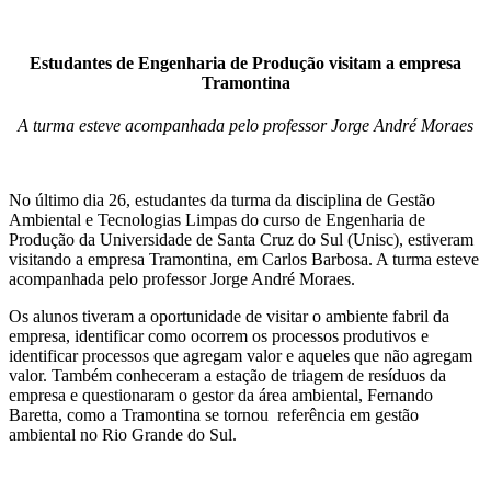
Estudantes de Engenharia de Produção visitam a empresa
Tramontina
A turma esteve acompanhada pelo professor Jorge André Moraes
No último dia 26, estudantes da turma da disciplina de Gestão
Ambiental e Tecnologias Limpas do curso de Engenharia de
Produção da Universidade de Santa Cruz do Sul (Unisc), estiveram
visitando a empresa Tramontina, em Carlos Barbosa. A turma esteve
acompanhada pelo professor Jorge André Moraes.
Os alunos tiveram a oportunidade de visitar o ambiente fabril da
empresa, identificar como ocorrem os processos produtivos e
identificar processos que agregam valor e aqueles que não agregam
valor. Também conheceram a estação de triagem de resíduos da
empresa e questionaram o gestor da área ambiental, Fernando
Baretta, como a Tramontina se tornou referência em gestão
ambiental no Rio Grande do Sul.