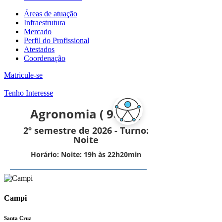
Áreas de atuação
Infraestrutura
Mercado
Perfil do Profissional
Atestados
Coordenação
Matricule-se
Tenho Interesse
Campi
Santa Cruz