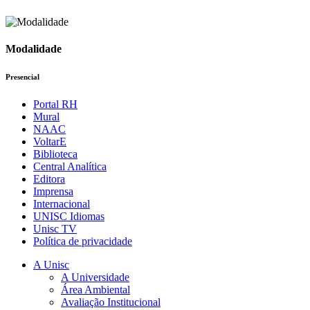
Modalidade
Presencial
Portal RH
Mural
NAAC
VoltarE
Biblioteca
Central Analítica
Editora
Imprensa
Internacional
UNISC Idiomas
Unisc TV
Política de privacidade
A Unisc
A Universidade
Área Ambiental
Avaliação Institucional