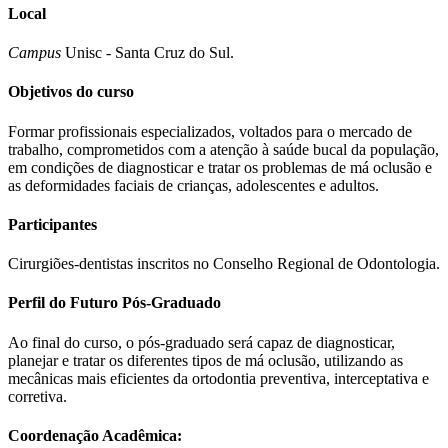
Local
Campus
Unisc - Santa Cruz do Sul.
Objetivos do curso
Formar profissionais especializados, voltados para o mercado de
trabalho, comprometidos com a atenção à saúde bucal da população,
em condições de diagnosticar e tratar os problemas de má oclusão e
as deformidades faciais de crianças, adolescentes e adultos.
Participantes
Cirurgiões-dentistas inscritos no Conselho Regional de Odontologia.
Perfil do Futuro Pós-Graduado
Ao final do curso, o pós-graduado será capaz de diagnosticar,
planejar e tratar os diferentes tipos de má oclusão, utilizando as
mecânicas mais eficientes da ortodontia preventiva, interceptativa e
corretiva.
Coordenação
Acadêmica
: