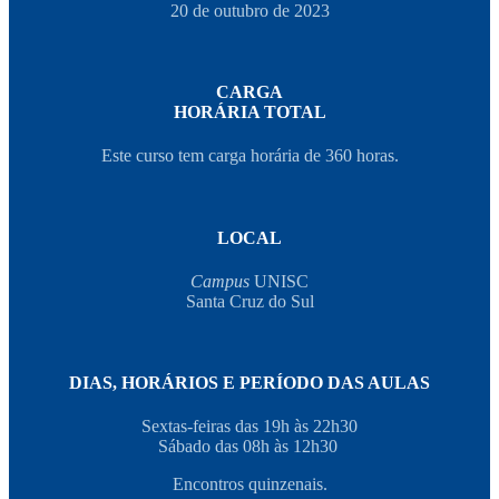
20 de outubro de 2023
CARGA
HORÁRIA TOTAL
Este curso tem carga horária de 360 horas.
LOCAL
Campus
UNISC
Santa Cruz do Sul
DIAS, HORÁRIOS E PERÍODO DAS AULAS
Sextas-feiras das 19h às 22h30
Sábado das 08h às 12h30
Encontros quinzenais.