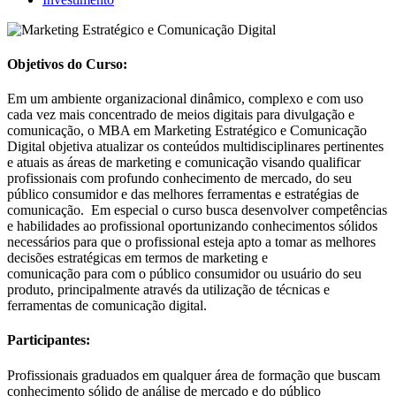
Objetivos do Curso:
Em um ambiente organizacional dinâmico, complexo e com uso
cada vez mais concentrado de meios digitais para divulgação e
comunicação, o MBA em Marketing Estratégico e Comunicação
Digital objetiva atualizar os conteúdos multidisciplinares pertinentes
e atuais as áreas de marketing e comunicação visando qualificar
profissionais com profundo conhecimento de mercado, do seu
público consumidor e das melhores ferramentas e estratégias de
comunicação. Em especial o curso busca desenvolver competências
e habilidades ao profissional oportunizando conhecimentos sólidos
necessários para que o profissional esteja apto a tomar as melhores
decisões estratégicas em termos de marketing e
comunicação para com o público consumidor ou usuário do seu
produto, principalmente através da utilização de técnicas e
ferramentas de comunicação digital.
Participantes:
Profissionais graduados em qualquer área de formação que buscam
conhecimento sólido de análise de mercado e do público