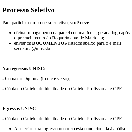
Processo Seletivo
Para participar do processo seletivo, você deve:
efetuar o pagamento da parcela de matrícula, gerada logo após
o preenchimento do Requerimento de Matrícula;
enviar os
DOCUMENTOS
listados abaixo para o e-mail
secretaria@unisc.br
Não egressos UNISC:
- Cópia do Diploma (frente e verso);
- Cópia da Carteira de Identidade ou Carteira Profissional e CPF.
Egressos UNISC
:
- Cópia da Carteira de Identidade ou Carteira Profissional e CPF.
A seleção para ingresso no curso está condicionada à análise