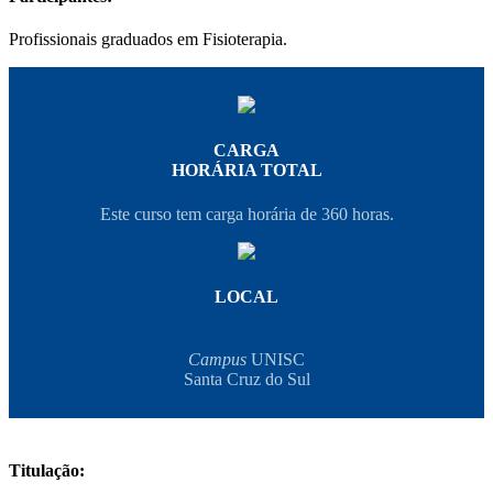
Profissionais graduados em Fisioterapia.
CARGA
HORÁRIA TOTAL
Este curso tem carga horária de 360 horas.
LOCAL
Campus
UNISC
Santa Cruz do Sul
Titulação: