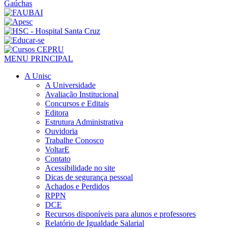
MENU PRINCIPAL
A Unisc
A Universidade
Avaliação Institucional
Concursos e Editais
Editora
Estrutura Administrativa
Ouvidoria
Trabalhe Conosco
VoltarE
Contato
Acessibilidade no site
Dicas de segurança pessoal
Achados e Perdidos
RPPN
DCE
Recursos disponíveis para alunos e professores
Relatório de Igualdade Salarial