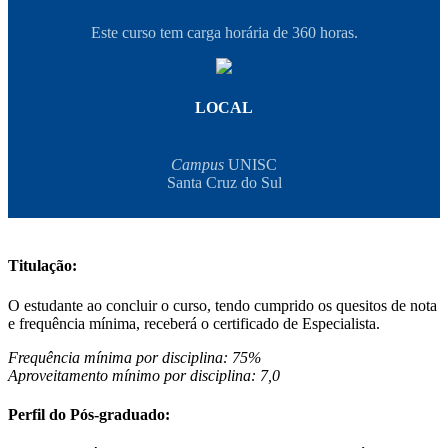
Este curso tem carga horária de 360 horas.
LOCAL
Campus
UNISC
Santa Cruz do Sul
Titulação:
O estudante ao concluir o curso, tendo cumprido os quesitos de nota
e frequência mínima, receberá o certificado de Especialista.
Frequência mínima por disciplina: 75%
Aproveitamento mínimo por disciplina: 7,0
Perfil do Pós-graduado: