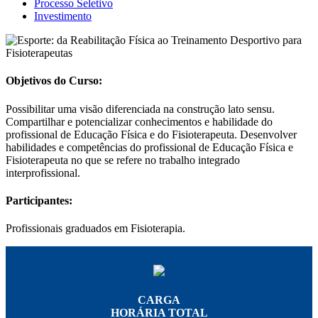
Processo Seletivo
Investimento
Objetivos do Curso:
Possibilitar uma visão diferenciada na construção lato sensu.
Compartilhar e potencializar conhecimentos e habilidade do
profissional de Educação Física e do Fisioterapeuta. Desenvolver
habilidades e competências do profissional de Educação Física e
Fisioterapeuta no que se refere no trabalho integrado
interprofissional.
Participantes:
Profissionais graduados em Fisioterapia.
CARGA
HORÁRIA TOTAL