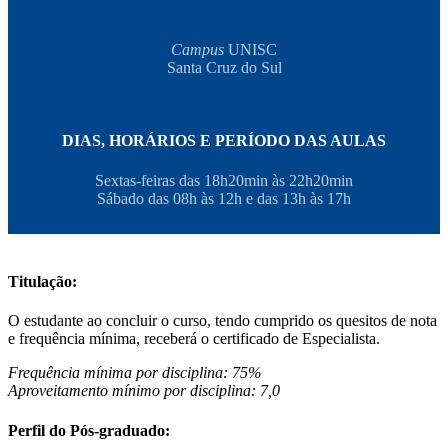
Campus
UNISC
Santa Cruz do Sul
DIAS, HORÁRIOS E PERÍODO DAS AULAS
Sextas-feiras das 18h20min às 22h20min
Sábado das 08h às 12h e das 13h às 17h
Titulação:
O estudante ao concluir o curso, tendo cumprido os quesitos de nota
e frequência mínima, receberá o certificado de Especialista.
Frequência mínima por disciplina: 75%
Aproveitamento mínimo por disciplina: 7,0
Perfil do Pós-graduado: