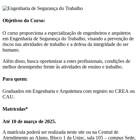
Objetivos do Curso:
O curso proporciona a especialização de engenheiros e arquitetos
em Engenharia de Segurança do Trabalho, visando a prevenção de
riscos nas atividades de trabalho e a defesa da integridade do ser
humano.
Além disso, busca oportunizar a estes profissionais, condições de
melhor desempenho frente às atividades de ensino e trabalho.
Para quem:
Graduados em Engenharia e Arquitetura com registro no CREA ou
CAU.
Matrículas*
Até 10 de março de 2025.
A matrícula poderá ser realizada neste
site
ou na Central de
Atendimento ao Aluno, Bloco 1 da Unisc, sala 105 –
campus
Sede,