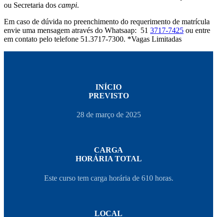
ou Secretaria dos
campi
.
Em caso de dúvida no preenchimento do requerimento de matrícula
envie uma mensagem através do Whatsaap: 51
3717-7425
ou entre
em contato pelo telefone 51.3717-7300. *Vagas Limitadas
INÍCIO
PREVISTO
28 de março de 2025
CARGA
HORÁRIA TOTAL
Este curso tem carga horária de 610 horas.
LOCAL