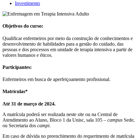
Investimento
Objetivos do curso:
Qualificar enfermeiros por meio da construção de conhecimentos e
desenvolvimento de habilidades para a gestão do cuidado, das
pessoas e dos processos em unidade de terapia intensiva a partir de
valores humanos e éticos.
Participantes:
Enfermeiros em busca de aperfeiçoamento profissional.
Matrículas*
Até 31 de março de 2024.
A matrícula poderá ser realizada neste
site
ou na Central de
Atendimento ao Aluno, Bloco 1 da Unisc, sala 105 –
campus
Sede,
ou Secretaria dos
campi
.
Em caso de dúvida no preenchimento do requerimento de matrícula