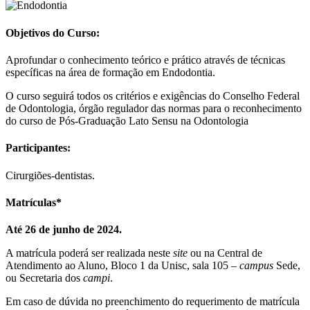
Objetivos do Curso:
Aprofundar o conhecimento teórico e prático através de técnicas
específicas na área de formação em Endodontia.
O curso seguirá todos os critérios e exigências do Conselho Federal
de Odontologia, órgão regulador das normas para o reconhecimento
do curso de Pós-Graduação Lato Sensu na Odontologia
Participantes:
Cirurgiões-dentistas.
Matrículas*
Até 26 de junho de 2024.
A matrícula poderá ser realizada neste
site
ou na Central de
Atendimento ao Aluno, Bloco 1 da Unisc, sala 105 –
campus
Sede,
ou Secretaria dos
campi
.
Em caso de dúvida no preenchimento do requerimento de matrícula