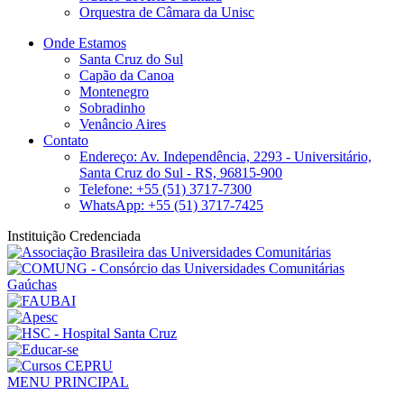
Orquestra de Câmara da Unisc
Onde Estamos
Santa Cruz do Sul
Capão da Canoa
Montenegro
Sobradinho
Venâncio Aires
Contato
Endereço: Av. Independência, 2293 - Universitário,
Santa Cruz do Sul - RS, 96815-900
Telefone: +55 (51) 3717-7300
WhatsApp: +55 (51) 3717-7425
Instituição Credenciada
MENU PRINCIPAL