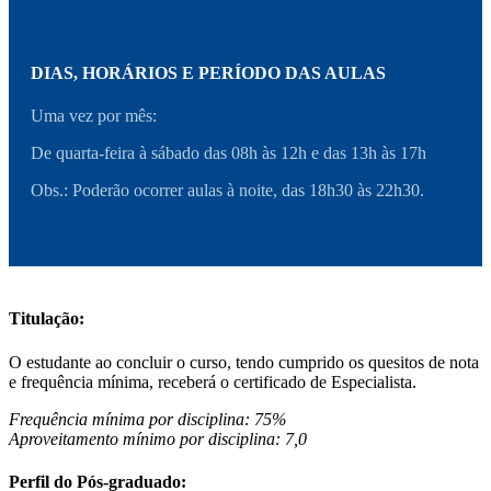
DIAS, HORÁRIOS E PERÍODO DAS AULAS
Uma vez por mês:
De quarta-feira à sábado das 08h às 12h e das 13h às 17h
Obs.: Poderão ocorrer aulas à noite, das 18h30 às 22h30.
Titulação:
O estudante ao concluir o curso, tendo cumprido os quesitos de nota
e frequência mínima, receberá o certificado de Especialista.
Frequência mínima por disciplina: 75%
Aproveitamento mínimo por disciplina: 7,0
Perfil do Pós-graduado: