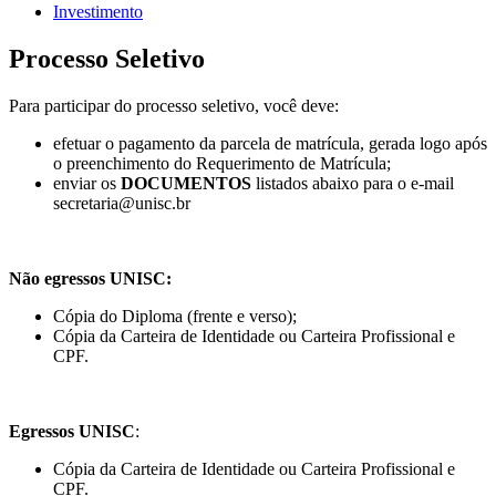
Investimento
Processo Seletivo
Para participar do processo seletivo, você deve:
efetuar o pagamento da parcela de matrícula, gerada logo após
o preenchimento do Requerimento de Matrícula;
enviar os
DOCUMENTOS
listados abaixo para o e-mail
secretaria@unisc.br
Não egressos UNISC:
Cópia do Diploma (frente e verso);
Cópia da Carteira de Identidade ou Carteira Profissional e
CPF.
Egressos UNISC
:
Cópia da Carteira de Identidade ou Carteira Profissional e
CPF.