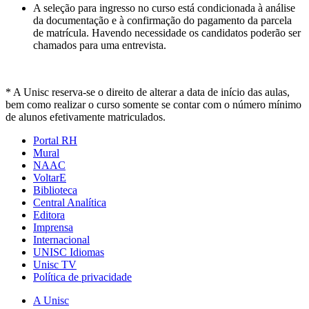
A seleção para ingresso no curso está condicionada à análise
da documentação e à confirmação do pagamento da parcela
de matrícula. Havendo necessidade os candidatos poderão ser
chamados para uma entrevista.
* A Unisc reserva-se o direito de alterar a data de início das aulas,
bem como realizar o curso somente se contar com o número mínimo
de alunos efetivamente matriculados.
Portal RH
Mural
NAAC
VoltarE
Biblioteca
Central Analítica
Editora
Imprensa
Internacional
UNISC Idiomas
Unisc TV
Política de privacidade
A Unisc