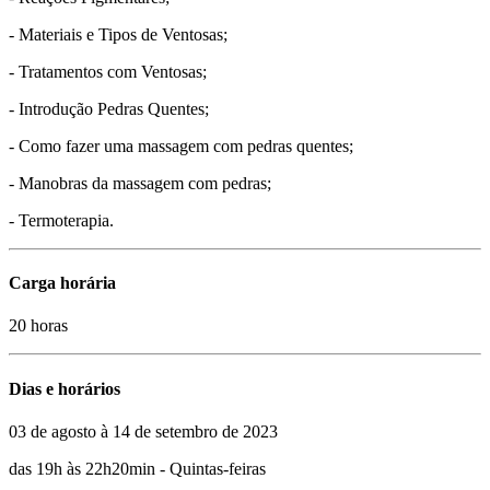
- Materiais e Tipos de Ventosas;
- Tratamentos com Ventosas;
- Introdução Pedras Quentes;
- Como fazer uma massagem com pedras quentes;
- Manobras da massagem com pedras;
- Termoterapia.
Carga horária
20 horas
Dias e horários
03 de agosto à 14 de setembro de 2023
das 19h às 22h20min - Quintas-feiras