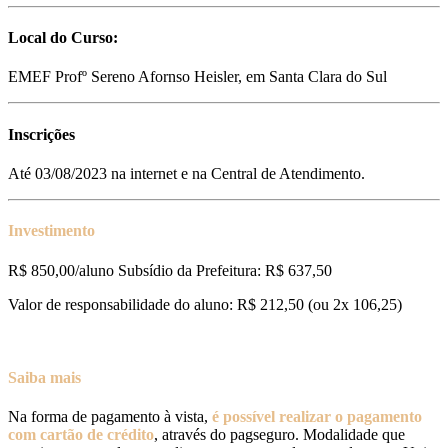
Local do Curso:
EMEF Profº Sereno Afornso Heisler, em Santa Clara do Sul
Inscrições
Até 03/08/2023 na internet e na Central de Atendimento.
Investimento
R$ 850,00/aluno Subsídio da Prefeitura: R$ 637,50
Valor de responsabilidade do aluno: R$ 212,50 (ou 2x 106,25)
Saiba mais
Na forma de pagamento à vista,
é possível realizar o pagamento
com cartão de crédito
, através do pagseguro. Modalidade que