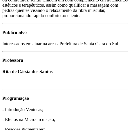
estéticos e terapêuticos, assim como qualificar a massagem com
pedras quentes visando o relaxamento da fibra muscular,
proporcionando rápido conforto ao cliente.
Público-alvo
Interessados em atuar na área - Prefeitura de Santa Clara do Sul
Professora
Rita de Cássia dos Santos
Programação
- Introdução Ventosas;
- Efeitos na Microcirculação;
- Reações Pigmentares;