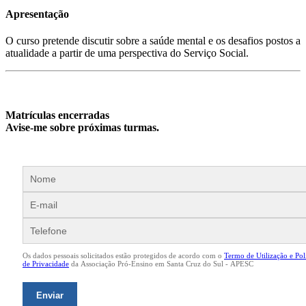
Apresentação
O curso pretende discutir sobre a saúde mental e os desafios postos a
atualidade a partir de uma perspectiva do Serviço Social.
Matrículas encerradas
Avise-me sobre próximas turmas.