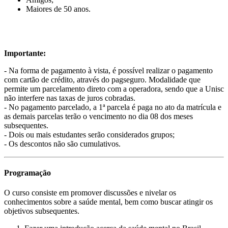
Maiores de 50 anos.
Importante:
- Na forma de pagamento à vista, é possível realizar o pagamento
com cartão de crédito, através do pagseguro. Modalidade que
permite um parcelamento direto com a operadora, sendo que a Unisc
não interfere nas taxas de juros cobradas.
- No pagamento parcelado, a 1ª parcela é paga no ato da matrícula e
as demais parcelas terão o vencimento no dia 08 dos meses
subsequentes.
- Dois ou mais estudantes serão considerados grupos;
- Os descontos não são cumulativos.
Programação
O curso consiste em promover discussões e nivelar os
conhecimentos sobre a saúde mental, bem como buscar atingir os
objetivos subsequentes.