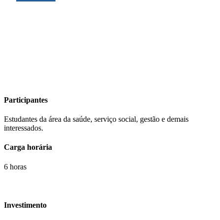
Participantes
Estudantes da área da saúde, serviço social, gestão e demais
interessados.
Carga horária
6 horas
Investimento