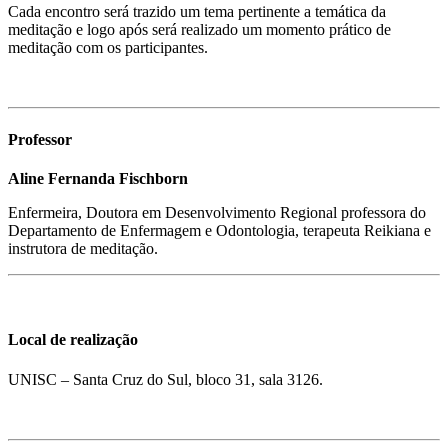
Cada encontro será trazido um tema pertinente a temática da
meditação e logo após será realizado um momento prático de
meditação com os participantes.
Professor
Aline Fernanda Fischborn
Enfermeira, Doutora em Desenvolvimento Regional professora do
Departamento de Enfermagem e Odontologia, terapeuta Reikiana e
instrutora de meditação.
Local de realização
UNISC – Santa Cruz do Sul, bloco 31, sala 3126.