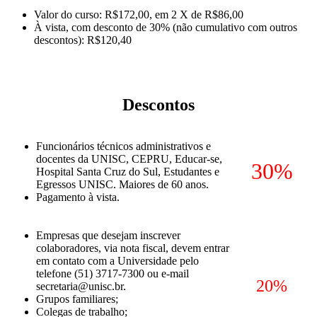
Valor do curso: R$172,00, em 2 X de R$86,00
À vista, com desconto de 30% (não cumulativo com outros
descontos): R$120,40
Descontos
Funcionários técnicos administrativos e
docentes da UNISC, CEPRU, Educar-se,
30%
Hospital Santa Cruz do Sul, Estudantes e
Egressos UNISC. Maiores de 60 anos.
Pagamento à vista.
Empresas que desejam inscrever
colaboradores, via nota fiscal, devem entrar
em contato com a Universidade pelo
telefone (51) 3717-7300 ou e-mail
20%
secretaria@unisc.br.
Grupos familiares;
Colegas de trabalho;