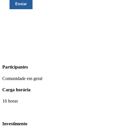
Participantes
Comunidade em geral
Carga horária
16 horas
Investimento