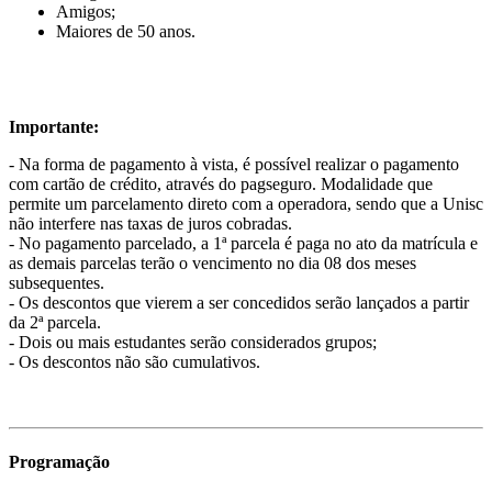
Amigos;
Maiores de 50 anos.
Importante:
- Na forma de pagamento à vista, é possível realizar o pagamento
com cartão de crédito, através do pagseguro. Modalidade que
permite um parcelamento direto com a operadora, sendo que a Unisc
não interfere nas taxas de juros cobradas.
- No pagamento parcelado, a 1ª parcela é paga no ato da matrícula e
as demais parcelas terão o vencimento no dia 08 dos meses
subsequentes.
- Os descontos que vierem a ser concedidos serão lançados a partir
da 2ª parcela.
- Dois ou mais estudantes serão considerados grupos;
- Os descontos não são cumulativos.
Programação