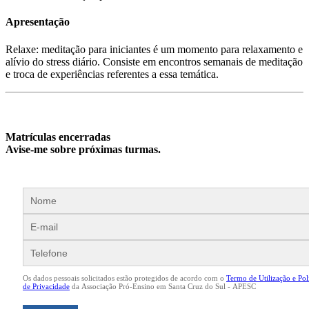
Apresentação
Relaxe: meditação para iniciantes é um momento para relaxamento e
alívio do stress diário. Consiste em encontros semanais de meditação
e troca de experiências referentes a essa temática.
Matrículas encerradas
Avise-me sobre próximas turmas.