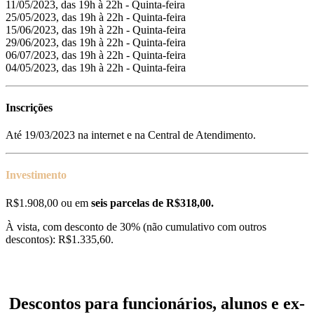
11/05/2023, das 19h à 22h - Quinta-feira
25/05/2023, das 19h à 22h - Quinta-feira
15/06/2023, das 19h à 22h - Quinta-feira
29/06/2023, das 19h à 22h - Quinta-feira
06/07/2023, das 19h à 22h - Quinta-feira
04/05/2023, das 19h à 22h - Quinta-feira
Inscrições
Até 19/03/2023 na internet e na Central de Atendimento.
Investimento
R$1.908,00 ou em
seis parcelas de R$318,00.
À vista, com desconto de 30% (não cumulativo com outros
descontos): R$1.335,60.
Descontos para funcionários, alunos e ex-