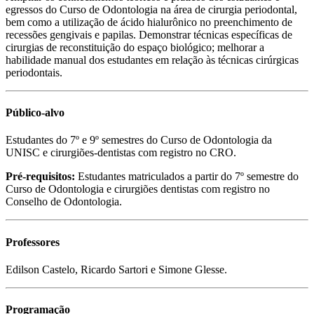
egressos do Curso de Odontologia na área de cirurgia periodontal,
bem como a utilização de ácido hialurônico no preenchimento de
recessões gengivais e papilas. Demonstrar técnicas específicas de
cirurgias de reconstituição do espaço biológico; melhorar a
habilidade manual dos estudantes em relação às técnicas cirúrgicas
periodontais.
Público-alvo
Estudantes do 7º e 9º semestres do Curso de Odontologia da
UNISC e cirurgiões-dentistas com registro no CRO.
Pré-requisitos:
Estudantes matriculados a partir do 7º semestre do
Curso de Odontologia e cirurgiões dentistas com registro no
Conselho de Odontologia.
Professores
Edilson Castelo, Ricardo Sartori e Simone Glesse.
Programação