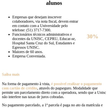
alunos
Empresas que desejam inscrever
colaboradores, via nota fiscal, devem entrar
em contato com a Universidade pelo
telefone: (51) 3717-7300.
Funcionários técnicos administrativos e
30%
docentes da UNISC, CEPRU, Educar-se,
Hospital Santa Cruz do Sul, Estudantes e
Egressos UNISC.
Maiores de 60 anos.
Empresa Conveniada.
Saiba mais
Na forma de pagamento à vista,
é possível realizar o pagamento
com cartão de crédito
, através do pagseguro. Modalidade que
permite um parcelamento direto com a operadora, sendo que a Unisc
não interfere nas taxas de juros cobradas.
No pagamento parcelado, a 1ª parcela é paga no ato da matrícula e