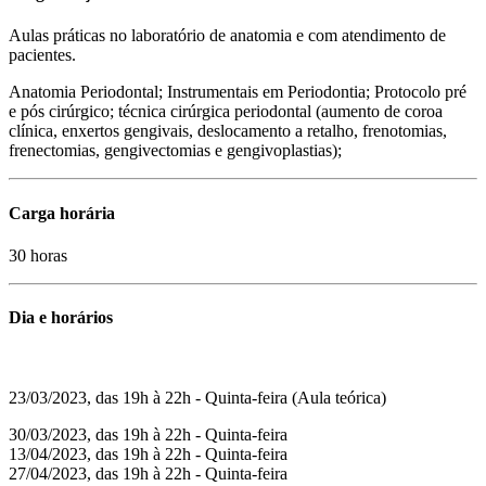
Aulas práticas no laboratório de anatomia e com atendimento de
pacientes.
Anatomia Periodontal; Instrumentais em Periodontia; Protocolo pré
e pós cirúrgico; técnica cirúrgica periodontal (aumento de coroa
clínica, enxertos gengivais, deslocamento a retalho, frenotomias,
frenectomias, gengivectomias e gengivoplastias);
Carga horária
30 horas
Dia e horários
23/03/2023, das 19h à 22h - Quinta-feira (Aula teórica)
30/03/2023, das 19h à 22h - Quinta-feira
13/04/2023, das 19h à 22h - Quinta-feira
27/04/2023, das 19h à 22h - Quinta-feira