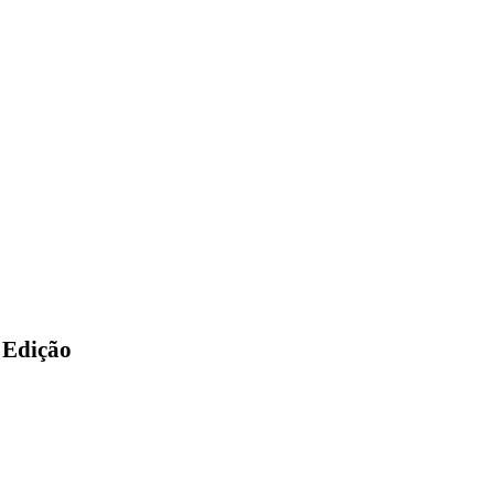
 Edição