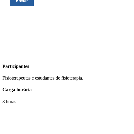
Participantes
Fisioterapeutas e estudantes de fisioterapia.
Carga horária
8 horas