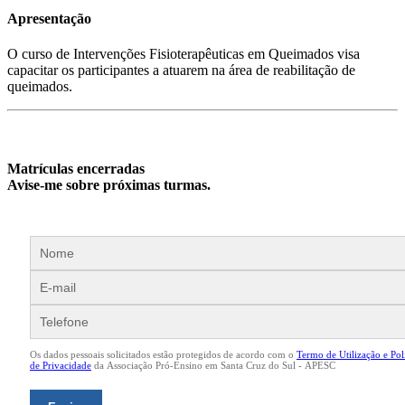
Apresentação
O curso de Intervenções Fisioterapêuticas em Queimados visa
capacitar os participantes a atuarem na área de reabilitação de
queimados.
Matrículas encerradas
Avise-me sobre próximas turmas.