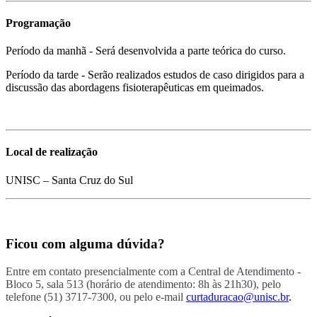
Programação
Período da manhã - Será desenvolvida a parte teórica do curso.
Período da tarde - Serão realizados estudos de caso dirigidos para a
discussão das abordagens fisioterapêuticas em queimados.
Local de realização
UNISC – Santa Cruz do Sul
Ficou com alguma dúvida?
Entre em contato presencialmente com a Central de Atendimento -
Bloco 5, sala 513 (horário de atendimento: 8h às 21h30), pelo
telefone (51) 3717-7300, ou pelo e-mail
curtaduracao@unisc.br
.