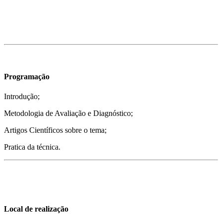
Programação
Introdução;
Metodologia de Avaliação e Diagnóstico;
Artigos Científicos sobre o tema;
Pratica da técnica.
Local de realização