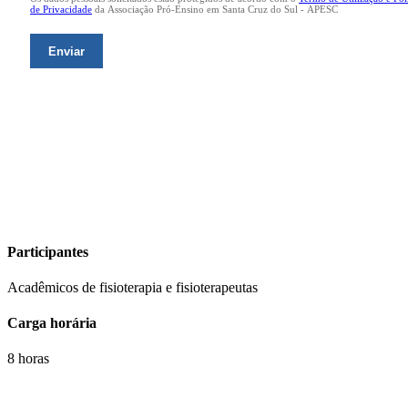
Participantes
Acadêmicos de fisioterapia e fisioterapeutas
Carga horária
8 horas