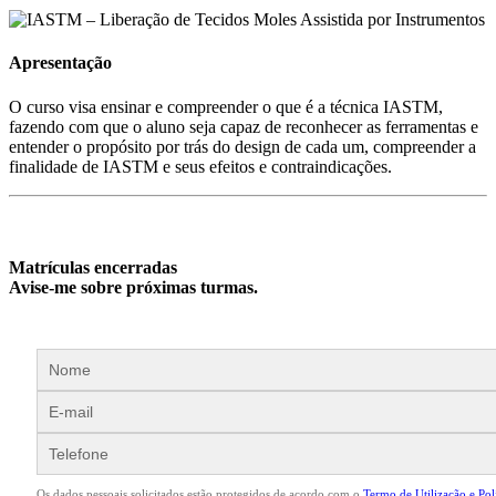
Apresentação
O curso visa ensinar e compreender o que é a técnica IASTM,
fazendo com que o aluno seja capaz de reconhecer as ferramentas e
entender o propósito por trás do design de cada um, compreender a
finalidade de IASTM e seus efeitos e contraindicações.
Matrículas encerradas
Avise-me sobre próximas turmas.