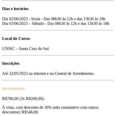
Dias e horários
Dia 02/06/2023 - Sexta - Das 08h30 às 12h e das 13h30 às 18h
Dia 03/06/2023 – Sábado - Das 08h30 às 12h e das 13h30 às 18h
Local do Curso:
UNISC – Santa Cruz do Sul
Inscrições
Até 22/05/2023 na internet e na Central de Atendimento.
Investimento
R$780,00 (3x R$260,00).
À vista, com desconto de 30% (não cumulativo com outros
descontos): R$546,00.