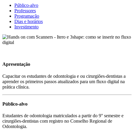
Público-alvo
Professores
Programação
Dias e horários
Investimento
Apresentação
Capacitar os estudantes de odontologia e ou cirurgiões-dentistas a
aprender os primeiros passos atualizados para um fluxo digital na
prática clínica.
Público-alvo
Estudantes de odontologia matriculados a partir do 9° semestre e
cirurgiões-dentistas com registro no Conselho Regional de
Odontologia.