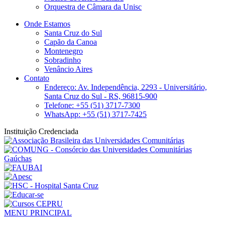
Orquestra de Câmara da Unisc
Onde Estamos
Santa Cruz do Sul
Capão da Canoa
Montenegro
Sobradinho
Venâncio Aires
Contato
Endereço: Av. Independência, 2293 - Universitário,
Santa Cruz do Sul - RS, 96815-900
Telefone: +55 (51) 3717-7300
WhatsApp: +55 (51) 3717-7425
Instituição Credenciada
MENU PRINCIPAL