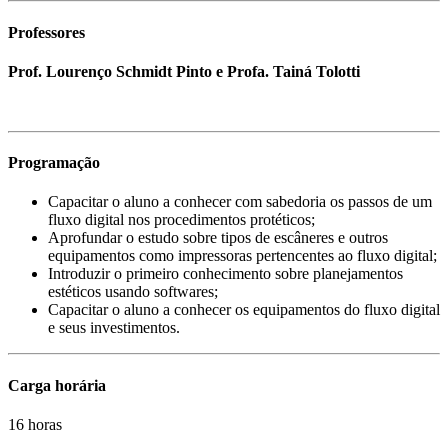
Professores
Prof. Lourenço Schmidt Pinto e Profa. Tainá Tolotti
Programação
Capacitar o aluno a conhecer com sabedoria os passos de um
fluxo digital nos procedimentos protéticos;
Aprofundar o estudo sobre tipos de escâneres e outros
equipamentos como impressoras pertencentes ao fluxo digital;
Introduzir o primeiro conhecimento sobre planejamentos
estéticos usando softwares;
Capacitar o aluno a conhecer os equipamentos do fluxo digital
e seus investimentos.
Carga horária
16 horas