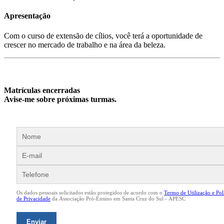
Apresentação
Com o curso de extensão de cílios, você terá a oportunidade de
crescer no mercado de trabalho e na área da beleza.
Matrículas encerradas
Avise-me sobre próximas turmas.