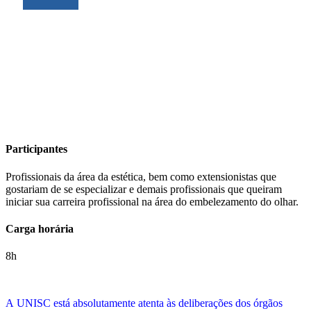
Participantes
Profissionais da área da estética, bem como extensionistas que
gostariam de se especializar e demais profissionais que queiram
iniciar sua carreira profissional na área do embelezamento do olhar.
Carga horária
8h
A
UNISC está absolutamente atenta às deliberações dos órgãos