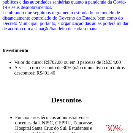
públicos e das autoridades sanitárias quanto à pandemia da Covid-
19 e seus desdobramentos
.
Lembrando que seguimos regramento estipulado no modelo de
distanciamento controlado do Governo do Estado, bem como do
Decreto Municipal, portanto, a organização das aulas poderá mudar
de acordo com a situação/bandeira de cada semana
Investimento
Valor do curso: R$702,00 ou em 3 parcelas de R$234,00
À vista, com desconto de 30% (não cumulativo com outros
descontos): R$491,40
Descontos
Funcionários técnicos administrativos e
docentes da UNISC, CEPRU, Educar-se,
30%
Hospital Santa Cruz do Sul, Estudantes e