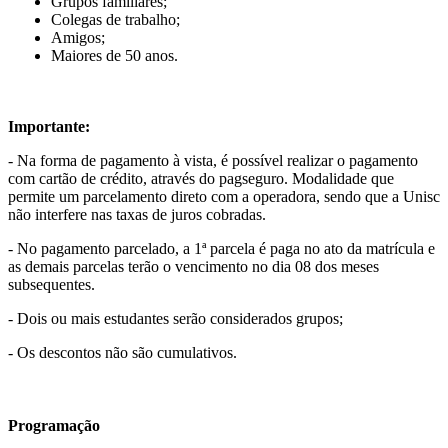
Grupos familiares;
Colegas de trabalho;
Amigos;
Maiores de 50 anos.
Importante:
- Na forma de pagamento à vista, é possível realizar o pagamento
com cartão de crédito, através do pagseguro. Modalidade que
permite um parcelamento direto com a operadora, sendo que a Unisc
não interfere nas taxas de juros cobradas.
- No pagamento parcelado, a 1ª parcela é paga no ato da matrícula e
as demais parcelas terão o vencimento no dia 08 dos meses
subsequentes.
- Dois ou mais estudantes serão considerados grupos;
- Os descontos não são cumulativos.
Programação