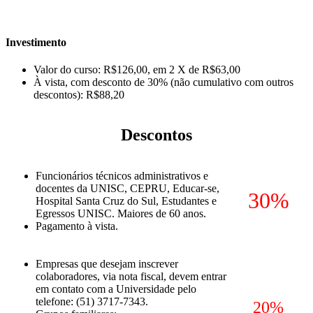
Investimento
Valor do curso: R$126,00, em 2 X de R$63,00
À vista, com desconto de 30% (não cumulativo com outros
descontos): R$88,20
Descontos
Funcionários técnicos administrativos e
docentes da UNISC, CEPRU, Educar-se,
30%
Hospital Santa Cruz do Sul, Estudantes e
Egressos UNISC. Maiores de 60 anos.
Pagamento à vista.
Empresas que desejam inscrever
colaboradores, via nota fiscal, devem entrar
em contato com a Universidade pelo
telefone: (51) 3717-7343.
20%