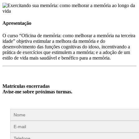
Apresentação
O curso “Oficina de memória: como melhorar a memória na terceira
idade” objetiva estimular a melhora da memória e do
desenvolvimento das funções cognitivas do idoso, incentivando a
prática de exercícios que estimulem a memória; e a adoção de um
estilo de vida mais saudável e benéfico para a memória.
Matrículas encerradas
Avise-me sobre próximas turmas.