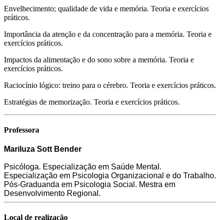
Envelhecimento; qualidade de vida e memória. Teoria e exercícios
práticos.
Importância da atenção e da concentração para a memória. Teoria e
exercícios práticos.
Impactos da alimentação e do sono sobre a memória. Teoria e
exercícios práticos.
Raciocínio lógico: treino para o cérebro. Teoria e exercícios práticos.
Estratégias de memorização. Teoria e exercícios práticos.
Professora
Mariluza Sott Bender
Psicóloga. Especialização em Saúde Mental.
Especialização em Psicologia Organizacional e do Trabalho.
Pós-Graduanda em Psicologia Social. Mestra em
Desenvolvimento Regional.
Local de realização