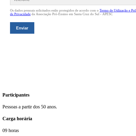
Participantes
Pessoas a partir dos 50 anos.
Carga horária
09 horas