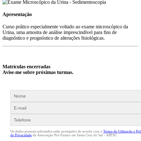
Apresentação
Curso prático especialmente voltado ao exame microscópico da
Urina, uma amostra de análise imprescindível para fins de
diagnóstico e prognóstico de alterações fisiológicas.
Matrículas encerradas
Avise-me sobre próximas turmas.