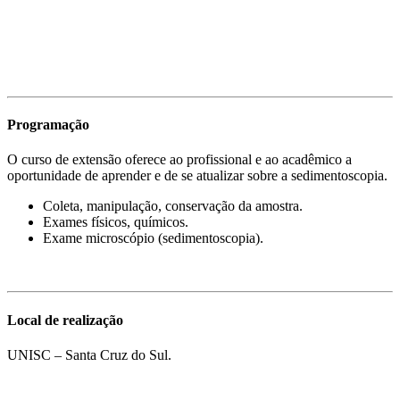
Programação
O curso de extensão oferece ao profissional e ao acadêmico a
oportunidade de aprender e de se atualizar sobre a sedimentoscopia.
Coleta, manipulação, conservação da amostra.
Exames físicos, químicos.
Exame microscópio (sedimentoscopia).
Local de realização
UNISC – Santa Cruz do Sul.