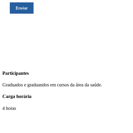
Participantes
Graduados e graduandos em cursos da área da saúde.
Carga horária
4 horas