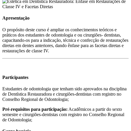
Apresentação
O propósito deste curso é ampliar os conhecimentos teóricos e
práticos dos estudantes de odontologia e ou cirurgiões- dentistas,
capacitando-os para a indicação, técnica e confecção de restaurações
diretas em dentes anteriores, dando ênfase para as facetas diretas e
restaurações de classe IV.
Participantes
Estudantes de odontologia que tenham sido aprovados na disciplina
de Dentística Restauradora e cirurgiões-dentistas com registro no
Conselho Regional de Odontologia;
Pré-requisitos para participação:
Acadêmicos a partir do sexto
semestre e cirurgiões-dentistas com registro no Conselho Regional
de Odontologia;