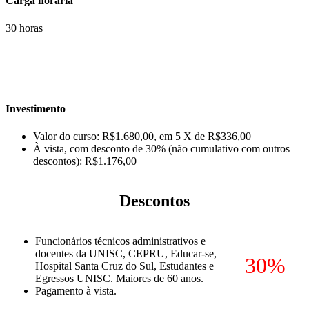
Carga horária
30 horas
Investimento
Valor do curso: R$1.680,00, em 5 X de R$336,00
À vista, com desconto de 30% (não cumulativo com outros
descontos): R$1.176,00
Descontos
Funcionários técnicos administrativos e
docentes da UNISC, CEPRU, Educar-se,
30%
Hospital Santa Cruz do Sul, Estudantes e
Egressos UNISC. Maiores de 60 anos.
Pagamento à vista.