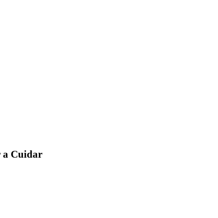
r a Cuidar