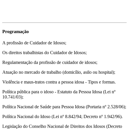
Programação
A profissão de Cuidador de Idosos;
Os direitos trabalhistas do Cuidador de Idosos;
Regulamentação da profissão de cuidador de idosos;
Atuação no mercado de trabalho (domicílio, asilo ou hospital);
Violência e maus-tratos contra a pessoa idosa - Tipos e formas.
Política pública para o idoso - Estatuto da Pessoa Idosa (Lei nº
10.741/03);
Política Nacional de Saúde para Pessoa Idosa (Portaria nº 2.528/06);
Política Nacional do Idoso (Lei nº 8.842/94; Decreto nº 1.942/96).
Legislação do Conselho Nacional de Direitos dos Idosos (Decreto