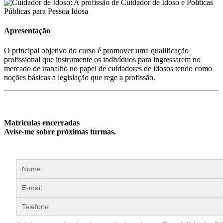
Apresentação
O principal objetivo do curso é promover uma qualificação
profissional que instrumente os indivíduos para ingressarem no
mercado de trabalho no papel de cuidadores de idosos tendo como
noções básicas a legislação que rege a profissão.
Matrículas encerradas
Avise-me sobre próximas turmas.