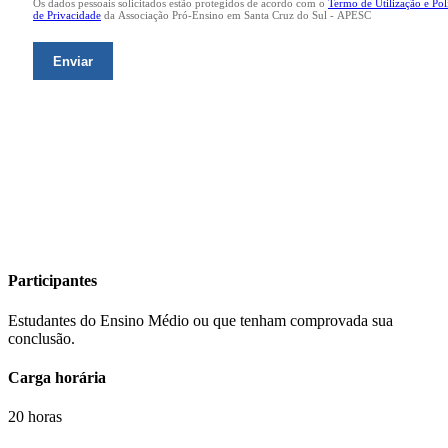
Participantes
Estudantes do Ensino Médio ou que tenham comprovada sua
conclusão.
Carga horária
20 horas