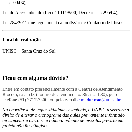
nº 5.109/04);
Lei de Acessibilidade (Lei nº 10.098/00; Decreto nº 5.296/04);
Lei 284/2011 que regulamenta a profissão de Cuidador de Idosos.
Local de realização
UNISC – Santa Cruz do Sul.
Ficou com alguma dúvida?
Entre em contato presencialmente com a Central de Atendimento -
Bloco 5, sala 513 (horário de atendimento: 8h às 21h30), pelo
telefone (51) 3717-7300, ou pelo e-mail
curtaduracao@unisc.br
.
Na ocorrência de impossibilidades eventuais, a UNISC reserva-se o
direito de alterar o cronograma das aulas previamente informado
ou cancelar o curso se o número mínimo de inscritos previsto em
projeto não for atingido.