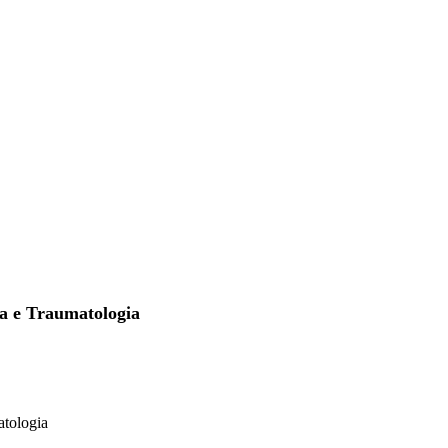
a e Traumatologia