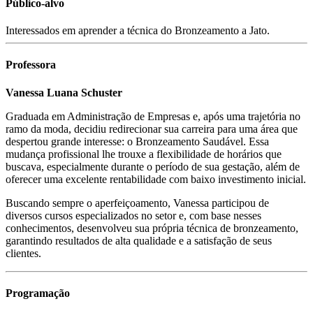
Público-alvo
Interessados em aprender a técnica do Bronzeamento a Jato.
Professora
Vanessa Luana Schuster
Graduada em Administração de Empresas e, após uma trajetória no
ramo da moda, decidiu redirecionar sua carreira para uma área que
despertou grande interesse: o Bronzeamento Saudável. Essa
mudança profissional lhe trouxe a flexibilidade de horários que
buscava, especialmente durante o período de sua gestação, além de
oferecer uma excelente rentabilidade com baixo investimento inicial.
Buscando sempre o aperfeiçoamento, Vanessa participou de
diversos cursos especializados no setor e, com base nesses
conhecimentos, desenvolveu sua própria técnica de bronzeamento,
garantindo resultados de alta qualidade e a satisfação de seus
clientes.
Programação