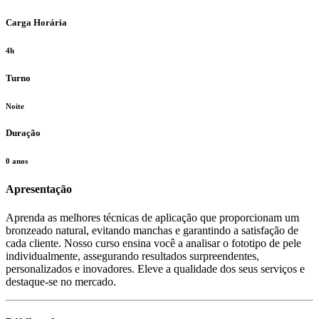
Carga Horária
4h
Turno
Noite
Duração
0 anos
Apresentação
Aprenda as melhores técnicas de aplicação que proporcionam um
bronzeado natural, evitando manchas e garantindo a satisfação de
cada cliente. Nosso curso ensina você a analisar o fototipo de pele
individualmente, assegurando resultados surpreendentes,
personalizados e inovadores. Eleve a qualidade dos seus serviços e
destaque-se no mercado.