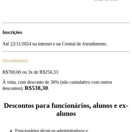
Inscrições
Até 22/11/2024 na internet e na Central de Atendimento.
Investimento
R$769,00 ou 3x de R$256,33
À vista, com desconto de 30% (não cumulativo com outros
R$538,30
descontos):
.
Descontos para funcionários, alunos e ex-
alunos
Funcionários técnicos administrativos e