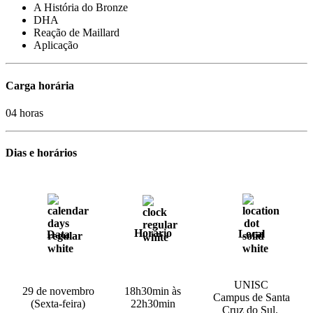
A História do Bronze
DHA
Reação de Maillard
Aplicação
Carga horária
04 horas
Dias e horários
Horário
Local
Data
UNISC
29 de novembro
18h30min às
Campus de Santa
(Sexta-feira)
22h30min
Cruz do Sul.