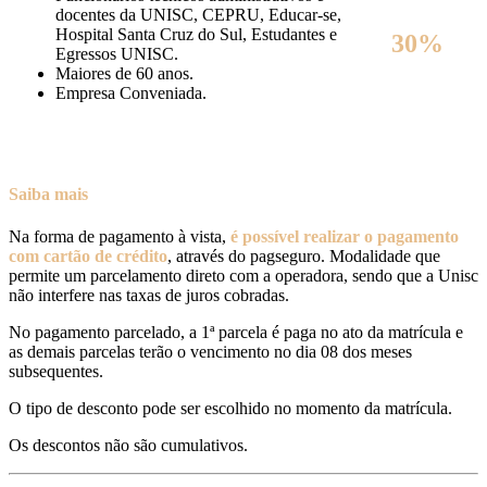
docentes da UNISC, CEPRU, Educar-se,
Hospital Santa Cruz do Sul, Estudantes e
30%
Egressos UNISC.
Maiores de 60 anos.
Empresa Conveniada.
Saiba mais
Na forma de pagamento à vista,
é possível realizar o pagamento
com cartão de crédito
, através do pagseguro. Modalidade que
permite um parcelamento direto com a operadora, sendo que a Unisc
não interfere nas taxas de juros cobradas.
No pagamento parcelado, a 1ª parcela é paga no ato da matrícula e
as demais parcelas terão o vencimento no dia 08 dos meses
subsequentes.
O tipo de desconto pode ser escolhido no momento da matrícula.
Os descontos não são cumulativos.