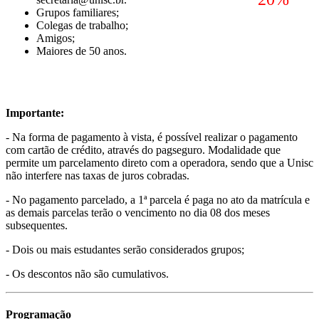
Grupos familiares;
Colegas de trabalho;
Amigos;
Maiores de 50 anos.
Importante:
- Na forma de pagamento à vista, é possível realizar o pagamento
com cartão de crédito, através do pagseguro. Modalidade que
permite um parcelamento direto com a operadora, sendo que a Unisc
não interfere nas taxas de juros cobradas.
- No pagamento parcelado, a 1ª parcela é paga no ato da matrícula e
as demais parcelas terão o vencimento no dia 08 dos meses
subsequentes.
- Dois ou mais estudantes serão considerados grupos;
- Os descontos não são cumulativos.
Programação