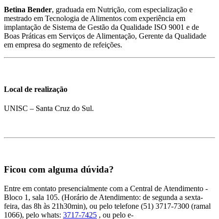
Betina Bender
, graduada em Nutrição, com especialização e
mestrado em Tecnologia de Alimentos com experiência em
implantação de Sistema de Gestão da Qualidade ISO 9001 e de
Boas Práticas em Serviços de Alimentação, Gerente da Qualidade
em empresa do segmento de refeições.
Local de realização
UNISC – Santa Cruz do Sul.
Ficou com alguma dúvida?
Entre em contato presencialmente com a Central de Atendimento -
Bloco 1, sala 105. (Horário de Atendimento: de segunda a sexta-
feira, das 8h às 21h30min), ou pelo telefone (51) 3717-7300 (ramal
1066), pelo whats:
3717-7425
, ou pelo e-