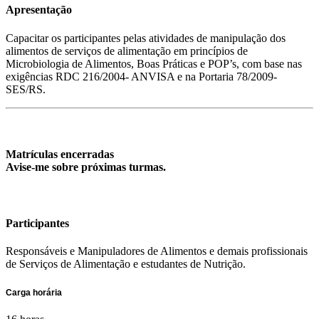
Apresentação
Capacitar os participantes pelas atividades de manipulação dos
alimentos de serviços de alimentação em princípios de
Microbiologia de Alimentos, Boas Práticas e POP’s, com base nas
exigências RDC 216/2004- ANVISA e na Portaria 78/2009-
SES/RS.
Matrículas encerradas
Avise-me sobre próximas turmas.
Participantes
Responsáveis e Manipuladores de Alimentos e demais profissionais
de Serviços de Alimentação e estudantes de Nutrição.
Carga horária