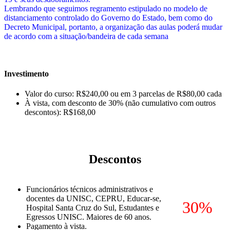
Lembrando que seguimos regramento estipulado no modelo de
distanciamento controlado do Governo do Estado, bem como do
Decreto Municipal, portanto, a organização das aulas poderá mudar
de acordo com a situação/bandeira de cada semana
Investimento
Valor do curso: R$240,00 ou em 3 parcelas de R$80,00 cada
À vista, com desconto de 30% (não cumulativo com outros
descontos): R$168,00
Descontos
Funcionários técnicos administrativos e
docentes da UNISC, CEPRU, Educar-se,
30%
Hospital Santa Cruz do Sul, Estudantes e
Egressos UNISC. Maiores de 60 anos.
Pagamento à vista.