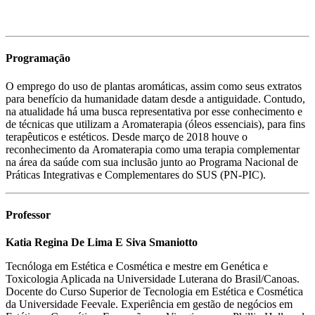
Programação
O emprego do uso de plantas aromáticas, assim como seus extratos
para benefício da humanidade datam desde a antiguidade. Contudo,
na atualidade há uma busca representativa por esse conhecimento e
de técnicas que utilizam a Aromaterapia (óleos essenciais), para fins
terapêuticos e estéticos. Desde março de 2018 houve o
reconhecimento da Aromaterapia como uma terapia complementar
na área da saúde com sua inclusão junto ao Programa Nacional de
Práticas Integrativas e Complementares do SUS (PN-PIC).
Professor
Katia Regina De Lima E Siva Smaniotto
Tecnóloga em Estética e Cosmética e mestre em Genética e
Toxicologia Aplicada na Universidade Luterana do Brasil/Canoas.
Docente do Curso Superior de Tecnologia em Estética e Cosmética
da Universidade Feevale. Experiência em gestão de negócios em