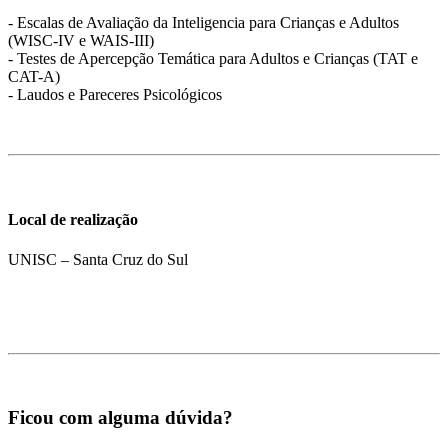
- Escalas de Avaliação da Inteligencia para Crianças e Adultos
(WISC-IV e WAIS-III)
- Testes de Apercepção Temática para Adultos e Crianças (TAT e
CAT-A)
- Laudos e Pareceres Psicológicos
Local de realização
UNISC – Santa Cruz do Sul
Ficou com alguma dúvida?