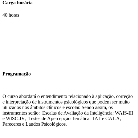
Carga horária
40 horas
Programação
O curso abordará o entendimento relacionado à aplicação, correção
e interpretação de instrumentos psicológicos que podem ser muito
utilizados nos âmbitos clínicos e escolar. Sendo assim, os
instrumentos serão: Escalas de Avaliação da Inteligência: WAIS-III
e WISC-IV; Testes de Apercepção Temática: TAT e CAT-A;
Pareceres e Laudos Psicológicos.