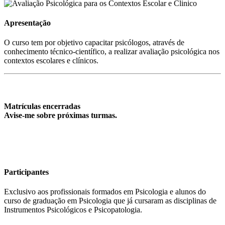
Apresentação
O curso tem por objetivo capacitar psicólogos, através de
conhecimento técnico-científico, a realizar avaliação psicológica nos
contextos escolares e clínicos.
Matrículas encerradas
Avise-me sobre próximas turmas.
Participantes
Exclusivo aos profissionais formados em Psicologia e alunos do
curso de graduação em Psicologia que já cursaram as disciplinas de
Instrumentos Psicológicos e Psicopatologia.